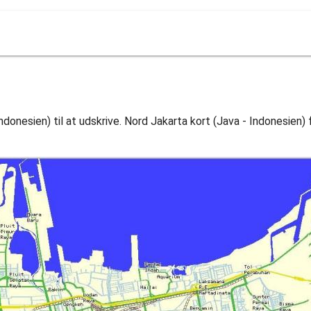
ndonesien) til at udskrive. Nord Jakarta kort (Java - Indonesien)