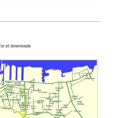
 for at downloade.