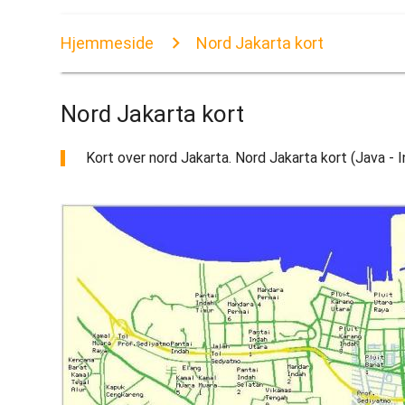
Hjemmeside
Nord Jakarta kort
Nord Jakarta kort
Kort over nord Jakarta. Nord Jakarta kort (Java - I